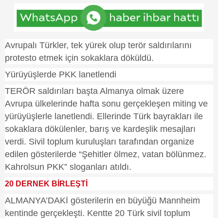
Avrupalı Türkler, tek yürek olup terör saldırılarını
protesto etmek için sokaklara döküldü.
Yürüyüşlerde PKK lanetlendi
TERÖR saldırıları başta Almanya olmak üzere
Avrupa ülkelerinde hafta sonu gerçekleşen miting ve
yürüyüşlerle lanetlendi. Ellerinde Türk bayrakları ile
sokaklara dökülenler, barış ve kardeşlik mesajları
verdi. Sivil toplum kuruluşları tarafından organize
edilen gösterilerde “Şehitler ölmez, vatan bölünmez.
Kahrolsun PKK” sloganları atıldı.
20 DERNEK BİRLEŞTİ
ALMANYA’DAKİ gösterilerin en büyüğü Mannheim
kentinde gerçekleşti. Kentte 20 Türk sivil toplum