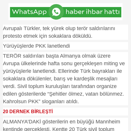
Avrupalı Türkler, tek yürek olup terör saldırılarını
protesto etmek için sokaklara döküldü.
Yürüyüşlerde PKK lanetlendi
TERÖR saldırıları başta Almanya olmak üzere
Avrupa ülkelerinde hafta sonu gerçekleşen miting ve
yürüyüşlerle lanetlendi. Ellerinde Türk bayrakları ile
sokaklara dökülenler, barış ve kardeşlik mesajları
verdi. Sivil toplum kuruluşları tarafından organize
edilen gösterilerde “Şehitler ölmez, vatan bölünmez.
Kahrolsun PKK” sloganları atıldı.
20 DERNEK BİRLEŞTİ
ALMANYA’DAKİ gösterilerin en büyüğü Mannheim
kentinde gerçekleşti. Kentte 20 Türk sivil toplum