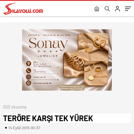
303 okunma
TERÖRE KARŞI TEK YÜREK
14 Eylül 2015 00:37