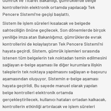
Gümrük ve Ticaret Bakanlığı, gümrüklerde belge
kontrollerinin elektronik ortamda yapılacağı Tek
Pencere Sistemi’ne geçişi başlattı.
Sistem ile işlem süreleri kısalacak ve belgede
sahteciliğin önüne geçilecek. Son dönemlerde birçok
yeniliğe imza atan Bakanlığımız, gümrüklerde evrak
kontrollerini de kolaylaştıran Tek Pencere Sistemi’ni
hayata geçirdi. Sistem, gümrük işlemleri sırasında
istenen tüm belgelerin tek noktadan temin edilmesini
sağlayan e-belge aşaması ile diğer kurumlara ilişkin
taleplerin tek noktaya yapılmasını sağlayan e-başvuru
aşamasından oluşuyor. Sistemin e-belge aşaması
hayata geçirildi. Bu sayede manuel olarak yapılan
belge kontrolleri elektronik ortamda
gerçekleştirilecek, kullanıcı hataları ortadan kalkacak,
kontrollerin etkinliği artırılacak ve işlem süreleri