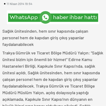
11 Nisan 2014 19:54
Sağlık ünitesinden, hem sınır kapısında çalışan
personel hem de kapıdan giriş çıkış yapanlar
faydalanabilecek
Trakya Gümrük ve Ticaret Bölge Müdürü Yalçın: “Sağlık
ünitesi bizim için önemli bir hizmet” Edirne Kamu
Hastaneleri Birliği, Kapıkule Sınır Kapısı’nda, sağlık
ünitesi açıldı. Sağlık ünitesinden, hem sınır kapısında
çalışan personel hem de kapıdan giriş çıkış yapanlar
faydalanabilecek. Trakya Gümrük ve Ticaret Bölge
Müdürü Müslüm Yalçın, açılış dolayısıyla yaptığı
açıklamada, Kapıkule Sınır Kapısı’nın dünyanın en
büyük ikinci sınır kapısı olduğunu söyledi. Sağlık