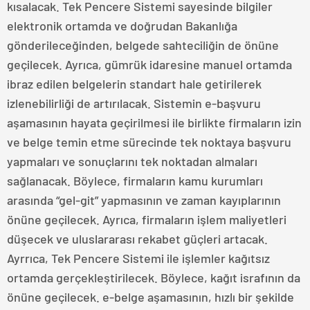
kısalacak. Tek Pencere Sistemi sayesinde bilgiler
elektronik ortamda ve doğrudan Bakanlığa
gönderileceğinden, belgede sahteciliğin de önüne
geçilecek. Ayrıca, gümrük idaresine manuel ortamda
ibraz edilen belgelerin standart hale getirilerek
izlenebilirliği de artırılacak. Sistemin e-başvuru
aşamasının hayata geçirilmesi ile birlikte firmaların izin
ve belge temin etme sürecinde tek noktaya başvuru
yapmaları ve sonuçlarını tek noktadan almaları
sağlanacak. Böylece, firmaların kamu kurumları
arasında “gel-git” yapmasının ve zaman kayıplarının
önüne geçilecek. Ayrıca, firmaların işlem maliyetleri
düşecek ve uluslararası rekabet güçleri artacak.
Ayrrıca, Tek Pencere Sistemi ile işlemler kağıtsız
ortamda gerçekleştirilecek. Böylece, kağıt israfının da
önüne geçilecek. e-belge aşamasının, hızlı bir şekilde