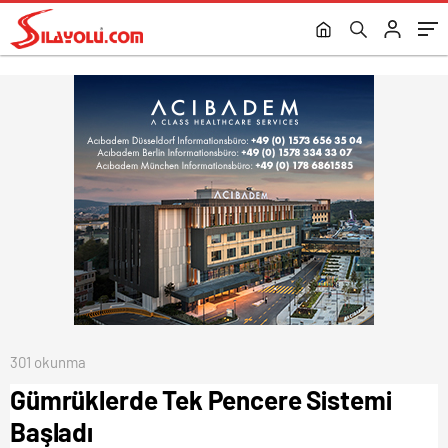
301 okunma
Gümrüklerde Tek Pencere Sistemi
Başladı