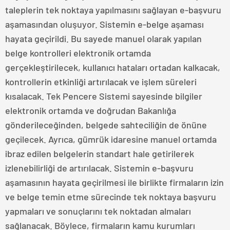
taleplerin tek noktaya yapılmasını sağlayan e-başvuru
aşamasından oluşuyor. Sistemin e-belge aşaması
hayata geçirildi. Bu sayede manuel olarak yapılan
belge kontrolleri elektronik ortamda
gerçekleştirilecek, kullanıcı hataları ortadan kalkacak,
kontrollerin etkinliği artırılacak ve işlem süreleri
kısalacak. Tek Pencere Sistemi sayesinde bilgiler
elektronik ortamda ve doğrudan Bakanlığa
gönderileceğinden, belgede sahteciliğin de önüne
geçilecek. Ayrıca, gümrük idaresine manuel ortamda
ibraz edilen belgelerin standart hale getirilerek
izlenebilirliği de artırılacak. Sistemin e-başvuru
aşamasının hayata geçirilmesi ile birlikte firmaların izin
ve belge temin etme sürecinde tek noktaya başvuru
yapmaları ve sonuçlarını tek noktadan almaları
sağlanacak. Böylece, firmaların kamu kurumları