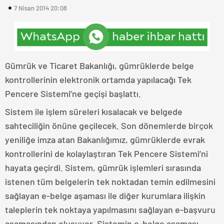
7 Nisan 2014 20:08
Gümrük ve Ticaret Bakanlığı, gümrüklerde belge
kontrollerinin elektronik ortamda yapılacağı Tek
Pencere Sistemi’ne geçişi başlattı.
Sistem ile işlem süreleri kısalacak ve belgede
sahteciliğin önüne geçilecek. Son dönemlerde birçok
yeniliğe imza atan Bakanlığımız, gümrüklerde evrak
kontrollerini de kolaylaştıran Tek Pencere Sistemi’ni
hayata geçirdi. Sistem, gümrük işlemleri sırasında
istenen tüm belgelerin tek noktadan temin edilmesini
sağlayan e-belge aşaması ile diğer kurumlara ilişkin
taleplerin tek noktaya yapılmasını sağlayan e-başvuru
aşamasından oluşuyor. Sistemin e-belge aşaması