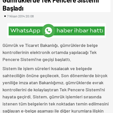
Başladı
7 Nisan 2014 20:08
Gümrük ve Ticaret Bakanlığı, gümrüklerde belge
kontrollerinin elektronik ortamda yapılacağı Tek
Pencere Sistemi’ne geçişi başlattı.
Sistem ile işlem süreleri kısalacak ve belgede
sahteciliğin önüne geçilecek. Son dönemlerde birçok
yeniliğe imza atan Bakanlığımız, gümrüklerde evrak
kontrollerini de kolaylaştıran Tek Pencere Sistemi’ni
hayata geçirdi. Sistem, gümrük işlemleri sırasında
istenen tüm belgelerin tek noktadan temin edilmesini
sağlayan e-belge aşaması ile diğer kurumlara ilişkin