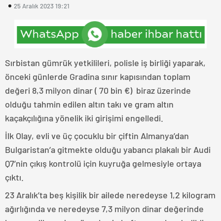
25 Aralık 2023 19:21
Sırbistan gümrük yetkilileri, polisle iş birliği yaparak,
önceki günlerde Gradina sınır kapısından toplam
değeri 8,3 milyon dinar ( 70 bin €) biraz üzerinde
olduğu tahmin edilen altın takı ve gram altın
kaçakçılığına yönelik iki girişimi engelledi.
İlk Olay, evli ve üç çocuklu bir çiftin Almanya’dan
Bulgaristan’a gitmekte olduğu yabancı plakalı bir Audi
Q7’nin çıkış kontrolü için kuyruğa gelmesiyle ortaya
çıktı.
23 Aralık’ta beş kişilik bir ailede neredeyse 1,2 kilogram
ağırlığında ve neredeyse 7,3 milyon dinar değerinde