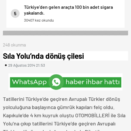
Türkiye’den gelen araçta 100 bin adet sigara
yakalandı.
5
30407 kez okundu
248 okunma
Sıla Yolu’nda dönüş çilesi
29 Ağustos 2014 21:53
Tatillerini Türkiye’de geçiren Avrupalı Türkler dönüş
yolculuğuna başlayınca gümrük kapıları felç oldu.
Kapıkule’de 4 km kuyruk oluştu OTOMOBİLLERİ ile Sıla
Yolu’na çıkıp tatillerini Türkiye’de geçiren Avrupalı