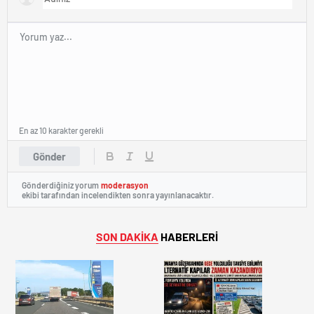
En az 10 karakter gerekli
Gönder
Gönderdiğiniz yorum
moderasyon
ekibi tarafından incelendikten sonra yayınlanacaktır.
SON DAKİKA
HABERLERİ