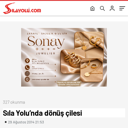
327 okunma
Sıla Yolu’nda dönüş çilesi
29 Ağustos 2014 21:53