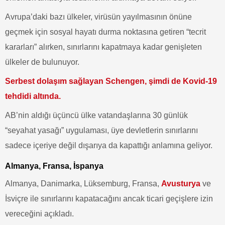
Avrupa’daki bazı ülkeler, virüsün yayılmasının önüne
geçmek için sosyal hayatı durma noktasına getiren “tecrit
kararları” alırken, sınırlarını kapatmaya kadar genişleten
ülkeler de bulunuyor.
Serbest dolaşım sağlayan Schengen, şimdi de Kovid-19
tehdidi altında.
AB’nin aldığı üçüncü ülke vatandaşlarına 30 günlük
“seyahat yasağı” uygulaması, üye devletlerin sınırlarını
sadece içeriye değil dışarıya da kapattığı anlamına geliyor.
Almanya, Fransa, İspanya
Almanya, Danimarka, Lüksemburg, Fransa,
Avusturya
ve
İsviçre ile sınırlarını kapatacağını ancak ticari geçişlere izin
vereceğini açıkladı.