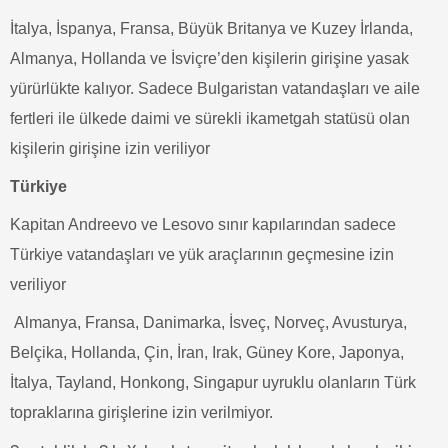
İtalya, İspanya, Fransa, Büyük Britanya ve Kuzey İrlanda,
Almanya, Hollanda ve İsviçre’den kişilerin girişine yasak
yürürlükte kalıyor. Sadece Bulgaristan vatandaşları ve aile
fertleri ile ülkede daimi ve sürekli ikametgah statüsü olan
kişilerin girişine izin veriliyor
Türkiye
Kapitan Andreevo ve Lesovo sınır kapılarından sadece
Türkiye vatandaşları ve yük araçlarının geçmesine izin
veriliyor
Almanya, Fransa, Danimarka, İsveç, Norveç, Avusturya,
Belçika, Hollanda, Çin, İran, Irak, Güney Kore, Japonya,
İtalya, Tayland, Honkong, Singapur uyruklu olanların Türk
topraklarına girişlerine izin verilmiyor.