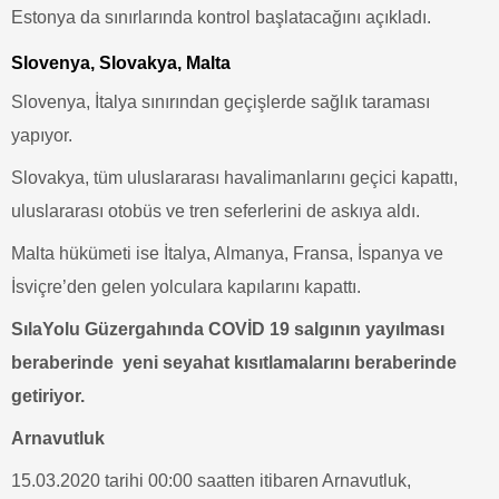
Estonya da sınırlarında kontrol başlatacağını açıkladı.
Slovenya, Slovakya, Malta
Slovenya, İtalya sınırından geçişlerde sağlık taraması
yapıyor.
Slovakya, tüm uluslararası havalimanlarını geçici kapattı,
uluslararası otobüs ve tren seferlerini de askıya aldı.
Malta hükümeti ise İtalya, Almanya, Fransa, İspanya ve
İsviçre’den gelen yolculara kapılarını kapattı.
SılaYolu Güzergahında
COVİD
19 salgının yayılması
beraberinde yeni seyahat kısıtlamalarını beraberinde
getiriyor.
Arnavutluk
15.03.2020 tarihi 00:00 saatten itibaren Arnavutluk,