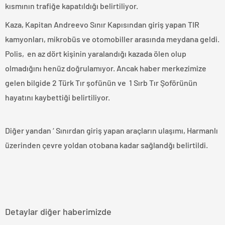
kısmının trafiğe kapatıldığı belirtiliyor.
Kaza, Kapitan Andreevo Sınır Kapısından giriş yapan TIR
kamyonları, mikrobüs ve otomobiller arasında meydana geldi.
Polis, en az dört kişinin yaralandığı kazada ölen olup
olmadığını henüz doğrulamıyor. Ancak haber merkezimize
gelen bilgide 2 Türk Tır şofünün ve 1 Sırb Tır Şoförünün
hayatını kaybettiği belirtiliyor.
Diğer yandan ‘ Sınırdan giriş yapan araçların ulaşımı, Harmanlı
üzerinden çevre yoldan otobana kadar sağlandğı belirtildi.
Detaylar diğer haberimizde