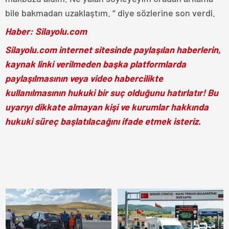
bile bakmadan uzaklaştım. ‘’ diye sözlerine son verdi.
Haber: Silayolu.com
Silayolu.com internet sitesinde paylaşılan haberlerin,
kaynak linki verilmeden başka platformlarda
paylaşılmasının veya video habercilikte
kullanılmasının hukuki bir suç olduğunu hatırlatır! Bu
uyarıyı dikkate almayan kişi ve kurumlar hakkında
hukuki süreç başlatılacağını ifade etmek isteriz.