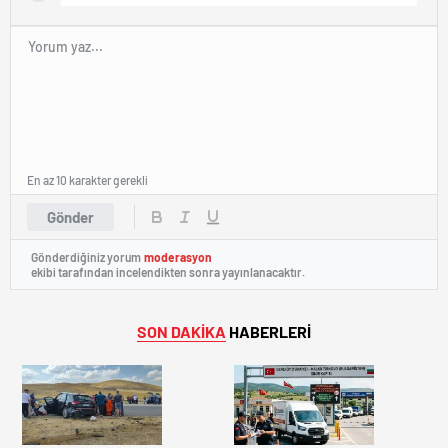
En az 10 karakter gerekli
Gönder
Gönderdiğiniz yorum
moderasyon
ekibi tarafından incelendikten sonra yayınlanacaktır.
SON DAKİKA
HABERLERİ