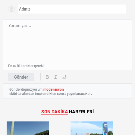
En az 10 karakter gerekli
Gönder
Gönderdiğiniz yorum
moderasyon
ekibi tarafından incelendikten sonra yayınlanacaktır.
SON DAKİKA
HABERLERİ