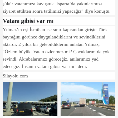
şükür vatanımıza kavuştuk. Isparta’da yakınlarımızı
ziyaret ettikten sonra tatilimizi yapacağız” diye konuştu.
Vatanı gibisi var mı
Yılmaz’ın eşi İsmihan ise sınır kapısından girişte Türk
bayrağını görünce duygulandıklarını ve sevindiklerini
aktardı. 2 yılda bir gelebildiklerini anlatan Yılmaz,
“Özlem büyük. Vatan özlenmez mi? Çocuklarım da çok
sevindi. Akrabalarımızı göreceğiz, anılarımızı yad
edeceğiz. İnsanın vatanı gibisi var mı” dedi.
Silayolu.com