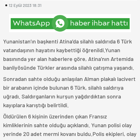
12 Eylül 2023 18:31
Yunanistan’ın başkenti Atina’da silahlı saldırıda 6 Türk
vatandaşının hayatını kaybettiği öğrenildi.Yunan
basınında yer alan haberlere göre, Atina’nın Artemida
banliyösünde Türkler arasında silahlı çatışma yaşandı.
Sonradan sahte olduğu anlaşılan Alman plakalı lacivert
bir arabanın içinde bulunan 6 Türk, silahlı saldırıya
uğradı. Saldırganların kurşun yağdırdıktan sonra
kayıplara karıştığı belirtildi.
Öldürülen 6 kişinin üzerinden çıkan Fransız
kimliklerinin sahte olduğu açıklandı. Yunan polisi olay
yerinde 20 adet mermi kovanı buldu.Polis ekipleri, olay