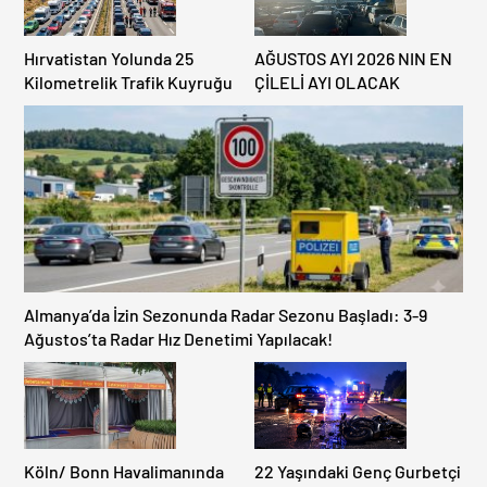
Hırvatistan Yolunda 25
AĞUSTOS AYI 2026 NIN EN
Kilometrelik Trafik Kuyruğu
ÇİLELİ AYI OLACAK
Almanya’da İzin Sezonunda Radar Sezonu Başladı: 3-9
Ağustos’ta Radar Hız Denetimi Yapılacak!
Köln/ Bonn Havalimanında
22 Yaşındaki Genç Gurbetçi