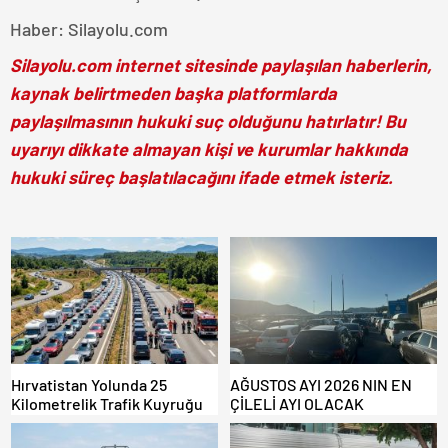
Haber: Silayolu.com
Silayolu.com internet sitesinde paylaşılan haberlerin,
kaynak belirtmeden başka platformlarda
paylaşılmasının hukuki suç olduğunu hatırlatır! Bu
uyarıyı dikkate almayan kişi ve kurumlar hakkında
hukuki süreç başlatılacağını ifade etmek isteriz.
Hırvatistan Yolunda 25
AĞUSTOS AYI 2026 NIN EN
Kilometrelik Trafik Kuyruğu
ÇİLELİ AYI OLACAK