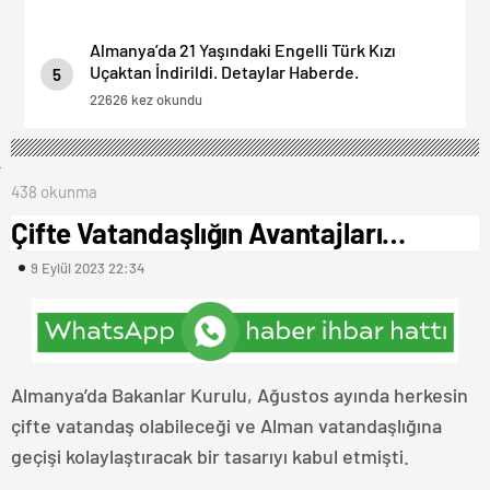
Almanya’da 21 Yaşındaki Engelli Türk Kızı
Uçaktan İndirildi. Detaylar Haberde.
5
22626 kez okundu
438 okunma
Çifte Vatandaşlığın Avantajları…
9 Eylül 2023 22:34
Almanya’da Bakanlar Kurulu, Ağustos ayında herkesin
çifte vatandaş olabileceği ve Alman vatandaşlığına
geçişi kolaylaştıracak bir tasarıyı kabul etmişti.