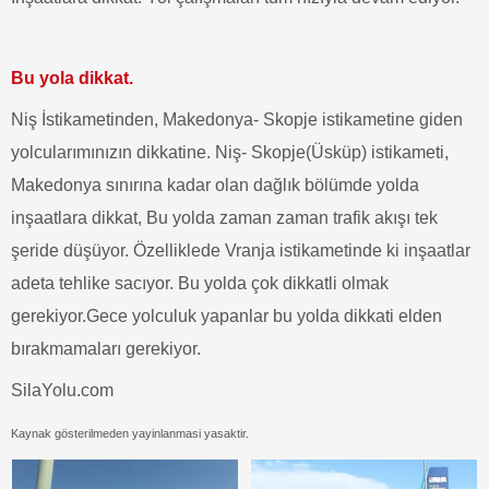
Bu yola dikkat.
Niş İstikametinden, Makedonya- Skopje istikametine giden
yolcularımınızın dikkatine. Niş- Skopje(Üsküp) istikameti,
Makedonya sınırına kadar olan dağlık bölümde yolda
inşaatlara dikkat, Bu yolda zaman zaman trafik akışı tek
şeride düşüyor. Özelliklede Vranja istikametinde ki inşaatlar
adeta tehlike sacıyor. Bu yolda çok dikkatli olmak
gerekiyor.Gece yolculuk yapanlar bu yolda dikkati elden
bırakmamaları gerekiyor.
SilaYolu.com
Kaynak gösterilmeden yayinlanmasi yasaktir.