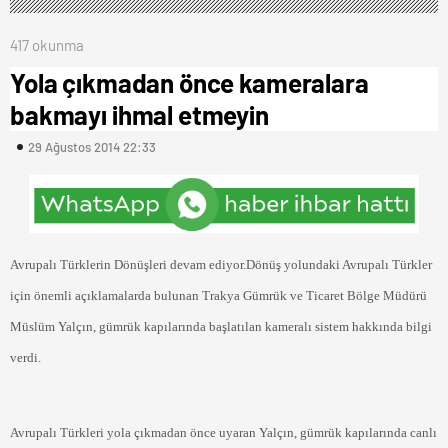
417 okunma
Yola çıkmadan önce kameralara
bakmayı ihmal etmeyin
29 Ağustos 2014 22:33
Avrupalı Türklerin Dönüşleri devam ediyor.Dönüş yolundaki Avrupalı Türkler
için önemli açıklamalarda bulunan Trakya Gümrük ve Ticaret Bölge Müdürü
Müslüm Yalçın, gümrük kapılarında başlatılan kameralı sistem hakkında bilgi
verdi.
Avrupalı Türkleri yola çıkmadan önce uyaran Yalçın, gümrük kapılarında canlı