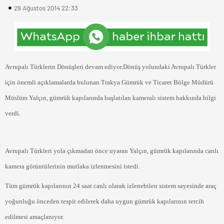
29 Ağustos 2014 22:33
Avrupalı Türklerin Dönüşleri devam ediyor.Dönüş yolundaki Avrupalı Türkler
için önemli açıklamalarda bulunan Trakya Gümrük ve Ticaret Bölge Müdürü
Müslüm Yalçın, gümrük kapılarında başlatılan kameralı sistem hakkında bilgi
verdi.
Avrupalı Türkleri yola çıkmadan önce uyaran Yalçın, gümrük kapılarında canlı
kamera görüntülerinin mutlaka izlenmesini istedi.
Tüm gümrük kapılarının 24 saat canlı olarak izlenebilen sistem sayesinde araç
yoğunluğu önceden tespit edilerek daha uygun gümrük kapılarının tercih
edilmesi amaçlanıyor.