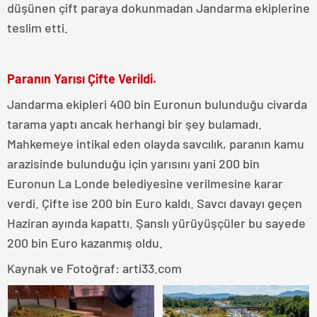
düşünen çift paraya dokunmadan Jandarma ekiplerine
teslim etti.
Paranın Yarısı Çifte Verildi.
Jandarma ekipleri 400 bin Euronun bulunduğu civarda
tarama yaptı ancak herhangi bir şey bulamadı.
Mahkemeye intikal eden olayda savcılık, paranın kamu
arazisinde bulunduğu için yarısını yani 200 bin
Euronun La Londe belediyesine verilmesine karar
verdi. Çifte ise 200 bin Euro kaldı. Savcı davayı geçen
Haziran ayında kapattı. Şanslı yürüyüşçüler bu sayede
200 bin Euro kazanmış oldu.
Kaynak ve Fotoğraf: arti33.com