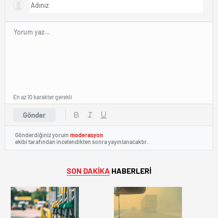
En az 10 karakter gerekli
Gönder
Gönderdiğiniz yorum
moderasyon
ekibi tarafından incelendikten sonra yayınlanacaktır.
SON DAKİKA
HABERLERİ