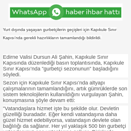
Yurt dışında yaşayan gurbetçilerin geçişleri için Kapıkule Sınır
Kapısı’nda gerekli hazırlıkların tamamlandığı bildirildi.
Edirne
Valisi
Dursun Ali Şahin, Kapıkule Sınır
Kapısında düzenlediği basın toplantısında, Kapıkule
Sınır Kapısı’nda ”gurbetçi sezonunun” başladığını
söyledi.
Sezon için Kapıkule Sınır Kapısı’nda altyapı
çalışmalarının tamamlandığını, artık gümrüklerde son
sistem teknolojilerin kullanıldığını vurgulayan Şahin,
konuşmasına şöyle devam etti:
”Vatandaşlara hizmet işte bu şekilde olur. Devletin
güzelliği buradadır. Eğer kendi vatandaşına daha
güzel hizmet edebiliyorsa, vatandaşın devlete olan
bağlılığı da sağlanır. Her yıl yaklaşık 500 bin gurbetçi