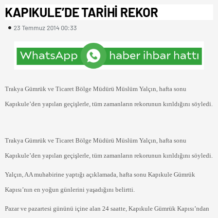
KAPIKULE’DE TARİHİ REKOR
23 Temmuz 2014 00:33
Trakya Gümrük ve Ticaret Bölge Müdürü Müslüm Yalçın, hafta sonu
Kapıkule’den yapılan geçişlerle, tüm zamanların rekorunun kırıldığını söyledi.
Trakya Gümrük ve Ticaret Bölge Müdürü Müslüm Yalçın, hafta sonu
Kapıkule’den yapılan geçişlerle, tüm zamanların rekorunun kırıldığını söyledi.
Yalçın, AA muhabirine yaptığı açıklamada, hafta sonu Kapıkule Gümrük
Kapısı’nın en yoğun günlerini yaşadığını belirtti.
Pazar ve pazartesi gününü içine alan 24 saatte, Kapıkule Gümrük Kapısı’ndan