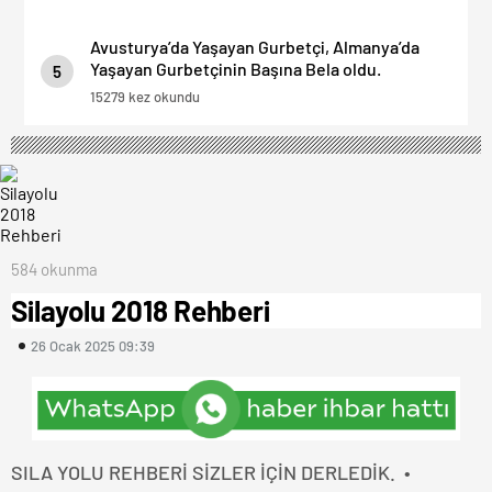
Avusturya’da Yaşayan Gurbetçi, Almanya’da
Yaşayan Gurbetçinin Başına Bela oldu.
5
15279 kez okundu
584 okunma
Silayolu 2018 Rehberi
26 Ocak 2025 09:39
SILA YOLU REHBERİ SİZLER İÇİN DERLEDİK.
•