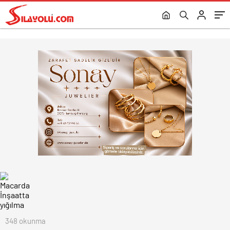
348 okunma