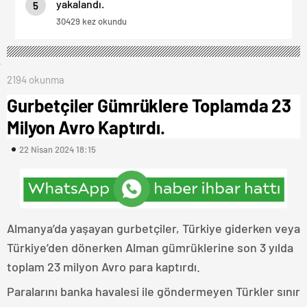
yakalandı.
5
30429 kez okundu
2194 okunma
Gurbetçiler Gümrüklere Toplamda 23
Milyon Avro Kaptırdı.
22 Nisan 2024 18:15
Almanya’da yaşayan gurbetçiler, Türkiye giderken veya
Türkiye’den dönerken Alman gümrüklerine son 3 yılda
toplam 23 milyon Avro para kaptırdı.
Paralarını banka havalesi ile göndermeyen Türkler sınır