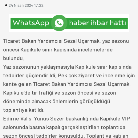
24 Nisan 2024 17:22
Ticaret Bakan Yardımcısı Sezai Uçarmak, yaz sezonu
öncesi Kapıkule sınır kapısında incelemelerde
bulundu.
Yaz sezonunun yaklaşmasıyla Kapıkule sınır kapısında
tedbirler güçlendirildi. Pek çok ziyaret ve inceleme için
kente gelen Ticaret Bakan Yardımcısı Sezai Uçarmak,
Kapıkule’de tır trafiği ve sezon öncesi ve sezon
döneminde alınacak önlemlerin görüşüldüğü
toplantıya katıldı.
Edirne Valisi Yunus Sezer başkanlığında Kapıkule VIP
salonunda basına kapalı gerçekleştirilen toplantıda
sezon öncesi tedbirler konuşuldu. Toplantıya katılan