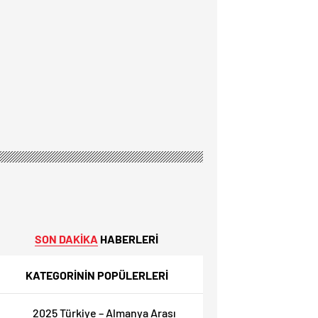
SON DAKİKA
HABERLERİ
KATEGORİNİN POPÜLERLERİ
2025 Türkiye – Almanya Arası