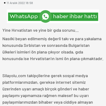
11 Aralık 2022 18:58
Yine Hırvatistan ve yine bir gıda sorunu…
Nasılki beyan edilmemiş değerli takı ve para yakalama
konusunda Sırbistan ve sonrasında Bulgaristan
ülkeleri isimleri ön plana çıkıyor olsada, gıda
konusunda ise Hırvatistan’ın ismi ön plana çıkmaktadır.
Silayolu.com takipçilerine gerek sosyal medya
platformlarımızdan, gerekse internet sitemiz
üzerinden uyarı amaçlı birçok gönderi ve haber
paylaşımı yapmamıza rağmen malesef bu uyarı
paylaşımlarımızdan bihaber veya ciddiye almayan