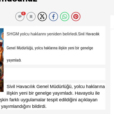
0
Sivil Havacılık
SHGM yolcu haklarını yeniden belirledi.
Genel Müdürlüğü, yolcu haklarına ilişkin yeni bir genelge
yayımladı.
Sivil Havacılık Genel Müdürlüğü, yolcu haklarına
ilişkin yeni bir genelge yayımladı. Havayolu ile
şkin farklı uygulamalar tespit edildiğini açıklayan
ayımlandığını bildirdi.