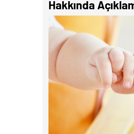
Hakkında Açıkla