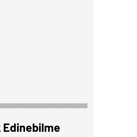
k Edinebilme