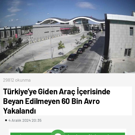
29812 okunma
Türkiye’ye Giden Araç İçerisinde
Beyan Edilmeyen 60 Bin Avro
Yakalandı
4 Aralık 2024 20:35