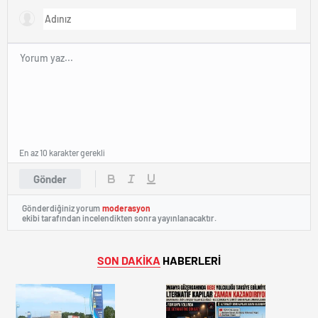
En az 10 karakter gerekli
Gönder
Gönderdiğiniz yorum
moderasyon
ekibi tarafından incelendikten sonra yayınlanacaktır.
SON DAKİKA
HABERLERİ