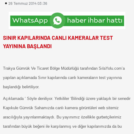
26 Temmuz 2014 03:36
SINIR KAPILARINDA CANLI KAMERALAR TEST
YAYININA BAŞLANDI
Trakya Gümrük Ve Ticaret Bölge Müdürlüğü tarafından SılaYolu.com’a
yapılan açıklamada Sınır kapılarında canlı kameraların test yayınına
başlandığı belirtiliyor.
Açıklamada ‘ Söyle deniliyor. Yetkililer ‘Bilindiği üzere yaklaşık bir senedir
Kapıkule Gümrük Sahamızda canlı kamera görüntüleri web sitemiz
aracılığıyla yayınlanmaktaydı. Bu yayınımız özellikle gurbetçilerimiz
tarafından büyük beğeni ile karşılanmış ve diğer kapılarımızda da bu