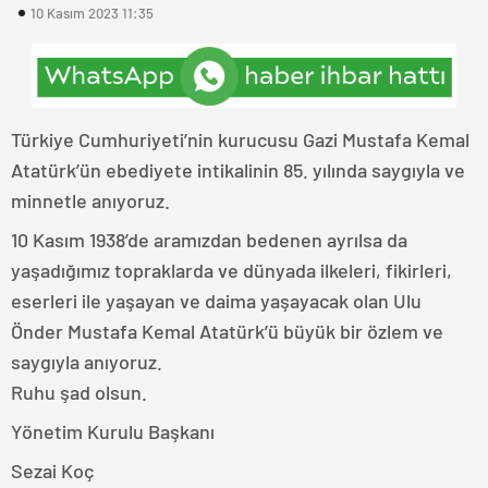
10 Kasım 2023 11:35
Türkiye Cumhuriyeti’nin kurucusu Gazi Mustafa Kemal
Atatürk’ün ebediyete intikalinin 85. yılında saygıyla ve
minnetle anıyoruz.
10 Kasım 1938’de aramızdan bedenen ayrılsa da
yaşadığımız topraklarda ve dünyada ilkeleri, fikirleri,
eserleri ile yaşayan ve daima yaşayacak olan Ulu
Önder Mustafa Kemal Atatürk’ü büyük bir özlem ve
saygıyla anıyoruz.
Ruhu şad olsun.
Yönetim Kurulu Başkanı
Sezai Koç