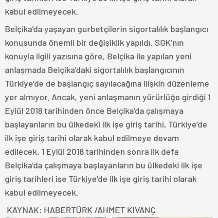
kabul edilmeyecek.
Belçika’da yaşayan gurbetçilerin sigortalılık başlangıcı
konusunda önemli bir değişiklik yapıldı. SGK’nın
konuyla ilgili yazısına göre, Belçika ile yapılan yeni
anlaşmada Belçika’daki sigortalılık başlangıcının
Türkiye’de de başlangıç sayılacağına ilişkin düzenleme
yer almıyor. Ancak, yeni anlaşmanın yürürlüğe girdiği 1
Eylül 2018 tarihinden önce Belçika’da çalışmaya
başlayanların bu ülkedeki ilk işe giriş tarihi, Türkiye’de
ilk işe giriş tarihi olarak kabul edilmeye devam
edilecek. 1 Eylül 2018 tarihinden sonra ilk defa
Belçika’da çalışmaya başlayanların bu ülkedeki ilk işe
giriş tarihleri ise Türkiye’de ilk işe giriş tarihi olarak
kabul edilmeyecek.
KAYNAK: HABERTÜRK /AHMET KIVANÇ