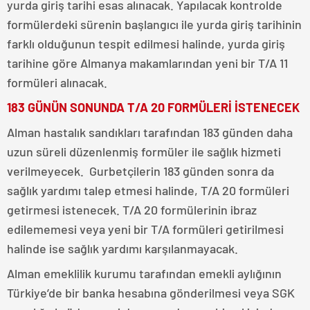
yurda giriş tarihi esas alınacak. Yapılacak kontrolde
formülerdeki sürenin başlangıcı ile yurda giriş tarihinin
farklı olduğunun tespit edilmesi halinde, yurda giriş
tarihine göre Almanya makamlarından yeni bir T/A 11
formüleri alınacak.
183 GÜNÜN SONUNDA T/A 20 FORMÜLERİ İSTENECEK
Alman hastalık sandıkları tarafından 183 günden daha
uzun süreli düzenlenmiş formüler ile sağlık hizmeti
verilmeyecek. Gurbetçilerin 183 günden sonra da
sağlık yardımı talep etmesi halinde, T/A 20 formüleri
getirmesi istenecek. T/A 20 formülerinin ibraz
edilememesi veya yeni bir T/A formüleri getirilmesi
halinde ise sağlık yardımı karşılanmayacak.
Alman emeklilik kurumu tarafından emekli aylığının
Türkiye’de bir banka hesabına gönderilmesi veya SGK