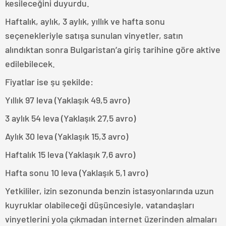
kesileceğini duyurdu.
Haftalık, aylık, 3 aylık, yıllık ve hafta sonu
seçenekleriyle satışa sunulan vinyetler, satın
alındıktan sonra Bulgaristan’a giriş tarihine göre aktive
edilebilecek.
Fiyatlar ise şu şekilde:
Yıllık 97 leva (Yaklaşık 49,5 avro)
3 aylık 54 leva (Yaklaşık 27,5 avro)
Aylık 30 leva (Yaklaşık 15,3 avro)
Haftalık 15 leva (Yaklaşık 7,6 avro)
Hafta sonu 10 leva (Yaklaşık 5,1 avro)
Yetkililer, izin sezonunda benzin istasyonlarında uzun
kuyruklar olabileceği düşüncesiyle, vatandaşları
vinyetlerini yola çıkmadan internet üzerinden almaları