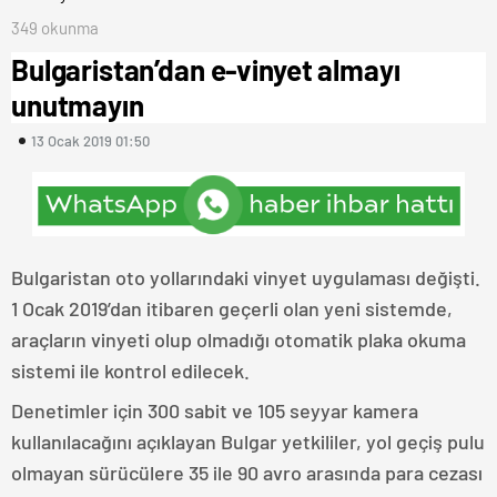
349 okunma
Bulgaristan’dan e-vinyet almayı
unutmayın
13 Ocak 2019 01:50
Bulgaristan oto yollarındaki vinyet uygulaması değişti.
1 Ocak 2019’dan itibaren geçerli olan yeni sistemde,
araçların vinyeti olup olmadığı otomatik plaka okuma
sistemi ile kontrol edilecek.
Denetimler için 300 sabit ve 105 seyyar kamera
kullanılacağını açıklayan Bulgar yetkililer, yol geçiş pulu
olmayan sürücülere 35 ile 90 avro arasında para cezası