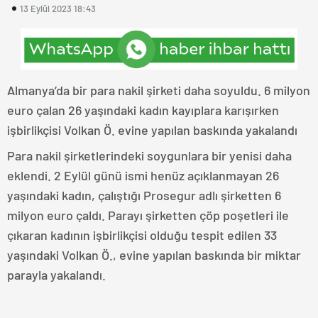
13 Eylül 2023 18:43
Almanya’da bir para nakil şirketi daha soyuldu. 6 milyon
euro çalan 26 yaşındaki kadın kayıplara karışırken
işbirlikçisi Volkan Ö. evine yapılan baskında yakalandı
Para nakil şirketlerindeki soygunlara bir yenisi daha
eklendi. 2 Eylül günü ismi henüz açıklanmayan 26
yaşındaki kadın, çalıştığı Prosegur adlı şirketten 6
milyon euro çaldı. Parayı şirketten çöp poşetleri ile
çıkaran kadının işbirlikçisi olduğu tespit edilen 33
yaşındaki Volkan Ö., evine yapılan baskında bir miktar
parayla yakalandı.