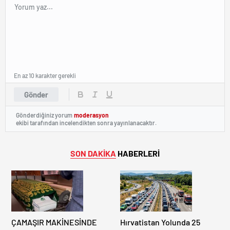
En az 10 karakter gerekli
Gönder
Gönderdiğiniz yorum
moderasyon
ekibi tarafından incelendikten sonra yayınlanacaktır.
SON DAKİKA
HABERLERİ
ÇAMAŞIR MAKİNESİNDE
Hırvatistan Yolunda 25