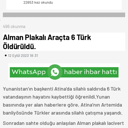
22653 kez okundu
496 okunma
Alman Plakalı Araçta 6 Türk
Öldürüldü.
12 Eylül 2023 18:31
Yunanistan’ın başkenti Atina’da silahlı saldırıda 6 Türk
vatandaşının hayatını kaybettiği öğrenildi.Yunan
basınında yer alan haberlere göre, Atina’nın Artemida
banliyösünde Türkler arasında silahlı çatışma yaşandı.
Sonradan sahte olduğu anlaşılan Alman plakalı lacivert