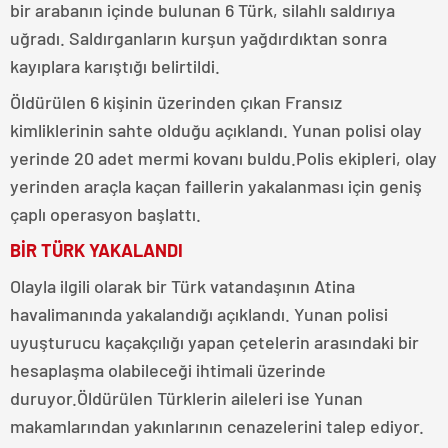
bir arabanın içinde bulunan 6 Türk, silahlı saldırıya
uğradı. Saldırganların kurşun yağdırdıktan sonra
kayıplara karıştığı belirtildi.
Öldürülen 6 kişinin üzerinden çıkan Fransız
kimliklerinin sahte olduğu açıklandı. Yunan polisi olay
yerinde 20 adet mermi kovanı buldu.Polis ekipleri, olay
yerinden araçla kaçan faillerin yakalanması için geniş
çaplı operasyon başlattı.
BİR TÜRK YAKALANDI
Olayla ilgili olarak bir Türk vatandaşının Atina
havalimanında yakalandığı açıklandı. Yunan polisi
uyuşturucu kaçakçılığı yapan çetelerin arasındaki bir
hesaplaşma olabileceği ihtimali üzerinde
duruyor.Öldürülen Türklerin aileleri ise Yunan
makamlarından yakınlarının cenazelerini talep ediyor.