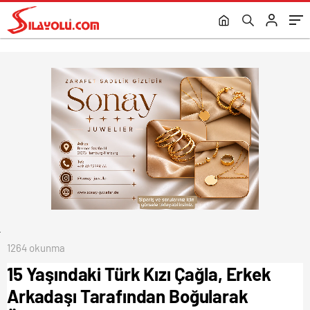
Öldürüldü.
1264 okunma
15 Yaşındaki Türk Kızı Çağla, Erkek
Arkadaşı Tarafından Boğularak