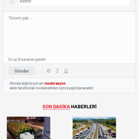
En az 10 karakter gerekli
Gönder
Gönderdiğiniz yorum
moderasyon
ekibi tarafından incelendikten sonra yayınlanacaktır.
SON DAKİKA
HABERLERİ