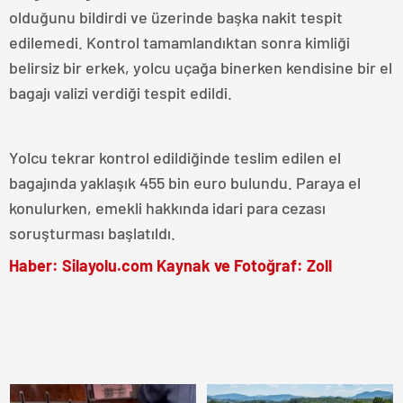
olduğunu bildirdi ve üzerinde başka nakit tespit
edilemedi. Kontrol tamamlandıktan sonra kimliği
belirsiz bir erkek, yolcu uçağa binerken kendisine bir el
bagajı valizi verdiği tespit edildi.
Yolcu tekrar kontrol edildiğinde teslim edilen el
bagajında ​​yaklaşık 455 bin euro bulundu. Paraya el
konulurken, emekli hakkında idari para cezası
soruşturması başlatıldı.
Haber: Silayolu.com Kaynak ve Fotoğraf: Zoll