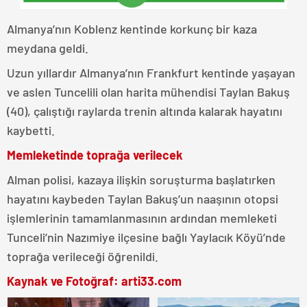
Almanya’nın Koblenz kentinde korkunç bir kaza
meydana geldi.
Uzun yıllardır Almanya’nın Frankfurt kentinde yaşayan
ve aslen Tuncelili olan harita mühendisi Taylan Bakuş
(40), çalıştığı raylarda trenin altında kalarak hayatını
kaybetti.
Memleketinde toprağa verilecek
Alman polisi, kazaya ilişkin soruşturma başlatırken
hayatını kaybeden Taylan Bakuş’un naaşının otopsi
işlemlerinin tamamlanmasının ardından memleketi
Tunceli’nin Nazımiye ilçesine bağlı Yaylacık Köyü’nde
toprağa verileceği öğrenildi.
Kaynak ve Fotoğraf: arti33.com