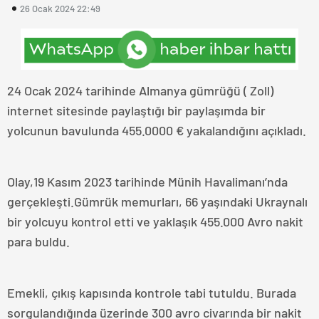
26 Ocak 2024 22:49
24 Ocak 2024 tarihinde Almanya gümrüğü ( Zoll)
internet sitesinde paylaştığı bir paylaşımda bir
yolcunun bavulunda 455.0000 € yakalandığını açıkladı.
Olay,19 Kasım 2023 tarihinde Münih Havalimanı’nda
gerçekleşti.Gümrük memurları, 66 yaşındaki Ukraynalı
bir yolcuyu kontrol etti ve yaklaşık 455.000 Avro nakit
para buldu.
Emekli, çıkış kapısında kontrole tabi tutuldu. Burada
sorgulandığında üzerinde 300 avro civarında bir nakit