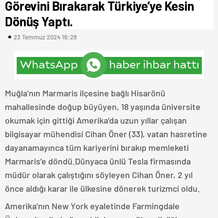
Görevini Bırakarak Türkiye’ye Kesin
Dönüş Yaptı.
23 Temmuz 2024 16:28
Muğla’nın Marmaris ilçesine bağlı Hisarönü
mahallesinde doğup büyüyen, 18 yaşında üniversite
okumak için gittiği Amerika’da uzun yıllar çalışan
bilgisayar mühendisi Cihan Öner (33), vatan hasretine
dayanamayınca tüm kariyerini bırakıp memleketi
Marmaris’e döndü.Dünyaca ünlü Tesla firmasında
müdür olarak çalıştığını söyleyen Cihan Öner, 2 yıl
önce aldığı karar ile ülkesine dönerek turizmci oldu.
Amerika’nın New York eyaletinde Farmingdale