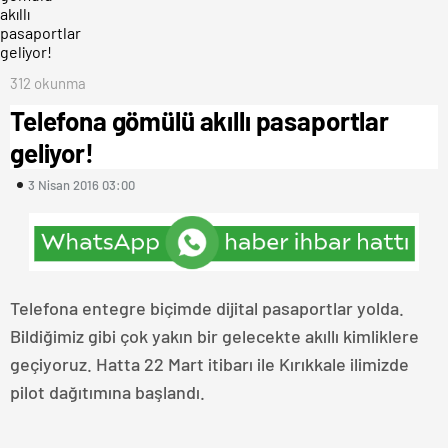
312 okunma
Telefona gömülü akıllı pasaportlar
geliyor!
3 Nisan 2016 03:00
Telefona entegre biçimde dijital pasaportlar yolda.
Bildiğimiz gibi çok yakın bir gelecekte akıllı kimliklere
geçiyoruz. Hatta 22 Mart itibarı ile Kırıkkale ilimizde
pilot dağıtımına başlandı.