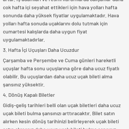
cok hafta içi seyahat ettikleri için hava yolları hafta
sonunda daha yüksek fiyatlar uygulamaktadır. Hava
yolları hafta sonuda uçaklarını dolu tutmak için
cumartesi kalışlarda daha uygun fiyat
uygulamaktadırlar.
3. Hafta İçi Uçuşları Daha Ucuzdur
Çarşamba ve Perşembe ve Cuma günleri hareketli
uçuşlar hafta sonu uçuşlarına göre daha ucuz fiyatlı
olabilir. Bu uçuşlardan daha ucuz uçak bileti alma
şansınız yüksektir.
4. Dönüş Kapalı Biletler
Gidiş-geliş tarihleri belli olan uçak biletleri daha ucuz
uçak bileti bulma şansınızı arttıracaktır. Bilet satın
alırken kesin dönüş tarihinizi belirleyerek uçak bileti