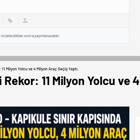
n incelendikten sonra yayınlanacaktır.
 11 Milyon Yolcu ve 4 Milyon Araç Geçiş Yaptı.
i Rekor: 11 Milyon Yolcu ve 