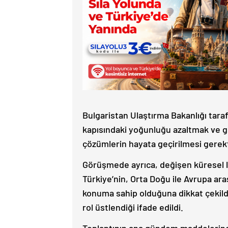
Bulgaristan Ulaştırma Bakanlığı tara
kapısındaki yoğunluğu azaltmak ve ge
çözümlerin hayata geçirilmesi gerektiğ
Görüşmede ayrıca, değişen küresel l
Türkiye’nin, Orta Doğu ile Avrupa aras
konuma sahip olduğuna dikkat çekildi. 
rol üstlendiği ifade edildi.
Toplantının ana gündem maddelerinden