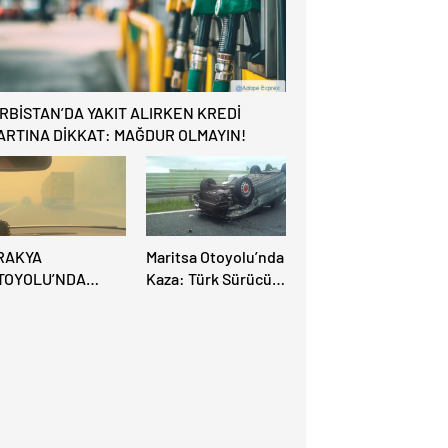
KAPILAR ZAMAN
KAZANDIRIYOR!
IRBİSTAN’DA YAKIT ALIRKEN KREDİ
ARTINA DİKKAT: MAĞDUR OLMAYIN!
RAKYA
Maritsa Otoyolu’nda
TOYOLU’NDA
Kaza: Türk Sürücü
ÜYÜK
Ucuz Atlattı
ANGIN:VİDEO