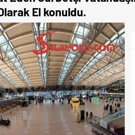
larak El konuldu.