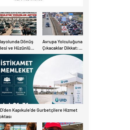
ılayolunda Dönüş
Avrupa Yolculuğuna
lesi ve Hüzünlü
Çıkacaklar Dikkat:
edalar Başladı:
Ülke Ülke Güncel
apıkule’de
Trafik Kuralları,
oğunluk Artıyor!
Avrupa Otoyol Hız
Limitleri
ID’den Kapıkule’de Gurbetçilere Hizmet
oktası