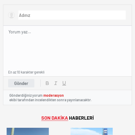
En az 10 karakter gerekli
Gönder
Gönderdiğiniz yorum
moderasyon
ekibi tarafından incelendikten sonra yayınlanacaktır.
SON DAKİKA
HABERLERİ