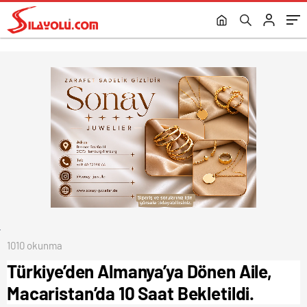
1010 okunma
Türkiye’den Almanya’ya Dönen Aile,
Macaristan’da 10 Saat Bekletildi.