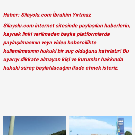
Haber: Silayolu.com İbrahim Yırtmaz
Silayolu.com internet sitesinde paylaşılan haberlerin,
kaynak linki verilmeden başka platformlarda
paylaşılmasının veya video habercilikte
kullanılmasının hukuki bir suç olduğunu hatırlatır! Bu
uyarıyı dikkate almayan kişi ve kurumlar hakkında
hukuki süreç başlatılacağını ifade etmek isteriz.