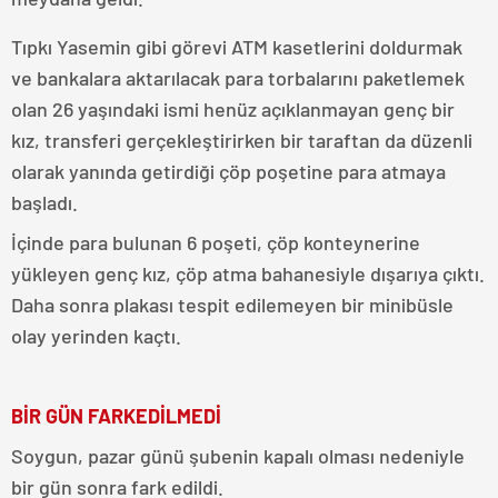
Tıpkı Yasemin gibi görevi ATM kasetlerini doldurmak
ve bankalara aktarılacak para torbalarını paketlemek
olan 26 yaşındaki ismi henüz açıklanmayan genç bir
kız, transferi gerçekleştirirken bir taraftan da düzenli
olarak yanında getirdiği çöp poşetine para atmaya
başladı.
İçinde para bulunan 6 poşeti, çöp konteynerine
yükleyen genç kız, çöp atma bahanesiyle dışarıya çıktı.
Daha sonra plakası tespit edilemeyen bir minibüsle
olay yerinden kaçtı.
BİR GÜN FARKEDİLMEDİ
Soygun, pazar günü şubenin kapalı olması nedeniyle
bir gün sonra fark edildi.