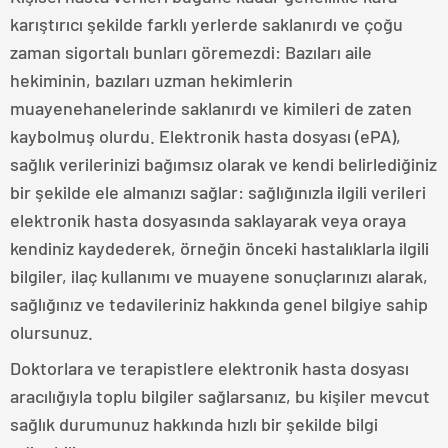
karıştırıcı şekilde farklı yerlerde saklanırdı ve çoğu
zaman sigortalı bunları göremezdi: Bazıları aile
hekiminin, bazıları uzman hekimlerin
muayenehanelerinde saklanırdı ve kimileri de zaten
kaybolmuş olurdu. Elektronik hasta dosyası (ePA),
sağlık verilerinizi bağımsız olarak ve kendi belirlediğiniz
bir şekilde ele almanızı sağlar: sağlığınızla ilgili verileri
elektronik hasta dosyasında saklayarak veya oraya
kendiniz kaydederek, örneğin önceki hastalıklarla ilgili
bilgiler, ilaç kullanımı ve muayene sonuçlarınızı alarak,
sağlığınız ve tedavileriniz hakkında genel bilgiye sahip
olursunuz.
Doktorlara ve terapistlere elektronik hasta dosyası
aracılığıyla toplu bilgiler sağlarsanız, bu kişiler mevcut
sağlık durumunuz hakkında hızlı bir şekilde bilgi