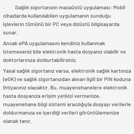
· Sağlık sigortanızın masaüstü uygulaması: Mobil
cihazlarda kullanılabilen uygulamanın sunduğu
işlevlerin tümünü bir PC veya dizüstü bilgisayarda
sunar.
Ancak ePA uygulamasını kendiniz kullanmak
istemeseniz bile elektronik hasta dosyanız olabilir ve
doktorlarınıza doldurtabilirsiniz.
Yasal sağlık sigortanız varsa, elektronik sağlık kartınıza
(eGK) ve sağlık sigortanızdan alınan ilgili bir PIN koduna
ihtiyacınız olacaktır. Bu, muayenehanelere elektronik
hasta dosyanıza erişim yetkisi vermenize,
muayenehane bilgi sistemi aracılığıyla dosyayı verilerle
doldurmanıza ve içerdiği verileri görüntülemenize
olanak tanır.