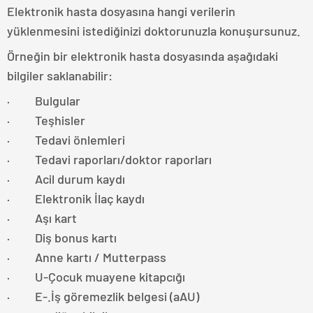
Elektronik hasta dosyasına hangi verilerin
yüklenmesini istediğinizi doktorunuzla konuşursunuz.
Örneğin bir elektronik hasta dosyasında aşağıdaki
bilgiler saklanabilir:
· Bulgular
· Teşhisler
· Tedavi önlemleri
· Tedavi raporları/doktor raporları
· Acil durum kaydı
· Elektronik İlaç kaydı
· Aşı kart
· Diş bonus kartı
· Anne kartı / Mutterpass
· U-Çocuk muayene kitapcığı
· E-.İş göremezlik belgesi (aAU)