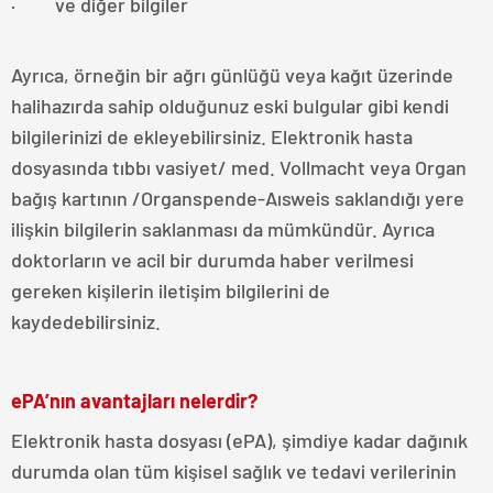
· ve diğer bilgiler
Ayrıca, örneğin bir ağrı günlüğü veya kağıt üzerinde
halihazırda sahip olduğunuz eski bulgular gibi kendi
bilgilerinizi de ekleyebilirsiniz. Elektronik hasta
dosyasında tıbbı vasiyet/ med. Vollmacht veya Organ
bağış kartının /Organspende-Aısweis saklandığı yere
ilişkin bilgilerin saklanması da mümkündür. Ayrıca
doktorların ve acil bir durumda haber verilmesi
gereken kişilerin iletişim bilgilerini de
kaydedebilirsiniz.
ePA’nın avantajları nelerdir?
Elektronik hasta dosyası (ePA), şimdiye kadar dağınık
durumda olan tüm kişisel sağlık ve tedavi verilerinin