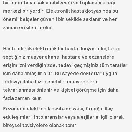
bir ömür boyu saklanabileceği ve toplanabileceği
merkezi bir yerdir. Elektronik hasta dosyasında bu
önemli belgeler güvenli bir şekilde saklanır ve her
zaman erişilebilir olur.
Hasta olarak elektronik bir hasta dosyası oluşturup
seçtiğiniz muayenehane, hastane ve eczanelere
erişim izni verdiğinizde, tedavi geçmişiniz tüm taraflar
için daha anlaşılır olur. Bu sayede doktorlar uygun
tedaviyi daha hızlı seçebilir, muayenelerin
tekrarlanması önlenir ve kişisel görüşme için daha
fazla zaman kalır.
Eczanede elektronik hasta dosyası, örneğin ilaç
etkileşimleri, intoleranslar veya alerjilerle ilgili olarak
bireysel tavsiyelere olanak tanır.