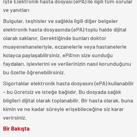
İşte Elektronik hasta dosyası (ePA) ile ilgili tüm sorular
ve yanıtları
Bulgular, teşhisler ve sağlıkla ilgili diğer belgeler
elektronik hasta dosyasında (ePA) toplu halde dijital
olarak saklanır. Gerektiğinde bunları doktor
muayenehaneleriyle, eczanelerle veya hastanelerle
kolayca paylaşabilirsiniz. ePA’nın size sunduğu
faydaları, işlevlerini ve verilerinizin nasıl korunduğunu
bu özetle öğrenebilirsiniz.
Sigortalılar elektronik hasta dosyasını (ePA) kullanabilir
– bu ücretsiz ve isteğe bağlıdır. Bu dosyada sağlık
bilgileri dijital olarak toplanabilir. Bir hasta olarak, buna
kimin ve ne kadar süreyle erişebileceğine siz karar
verirsiniz.
Bir Bakışta