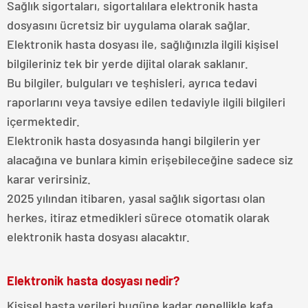
Sağlık sigortaları, sigortalılara elektronik hasta
dosyasını ücretsiz bir uygulama olarak sağlar.
Elektronik hasta dosyası ile, sağlığınızla ilgili kişisel
bilgileriniz tek bir yerde dijital olarak saklanır.
Bu bilgiler, bulguları ve teşhisleri, ayrıca tedavi
raporlarını veya tavsiye edilen tedaviyle ilgili bilgileri
içermektedir.
Elektronik hasta dosyasında hangi bilgilerin yer
alacağına ve bunlara kimin erişebileceğine sadece siz
karar verirsiniz.
2025 yılından itibaren, yasal sağlık sigortası olan
herkes, itiraz etmedikleri sürece otomatik olarak
elektronik hasta dosyası alacaktır.
Elektronik hasta dosyası nedir?
Kişisel hasta verileri bugüne kadar genellikle kafa