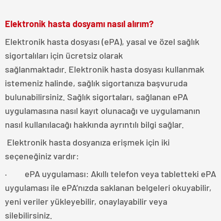
Elektronik hasta dosyamı nasıl alırım?
Elektronik hasta dosyası (ePA), yasal ve özel sağlık
sigortalıları için ücretsiz olarak
sağlanmaktadır. Elektronik hasta dosyası kullanmak
istemeniz halinde, sağlık sigortanıza başvuruda
bulunabilirsiniz. Sağlık sigortaları, sağlanan ePA
uygulamasına nasıl kayıt olunacağı ve uygulamanın
nasıl kullanılacağı hakkında ayrıntılı bilgi sağlar.
Elektronik hasta dosyanıza erişmek için iki
seçeneğiniz vardır:
· ePA uygulaması: Akıllı telefon veya tabletteki ePA
uygulaması ile ePA’nızda saklanan belgeleri okuyabilir,
yeni veriler yükleyebilir, onaylayabilir veya
silebilirsiniz.