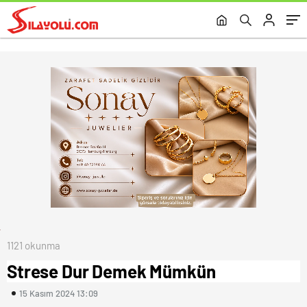
1121 okunma
Strese Dur Demek Mümkün
15 Kasım 2024 13:09