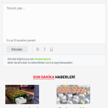
En az 10 karakter gerekli
Gönder
Gönderdiğiniz yorum
moderasyon
ekibi tarafından incelendikten sonra yayınlanacaktır.
SON DAKİKA
HABERLERİ