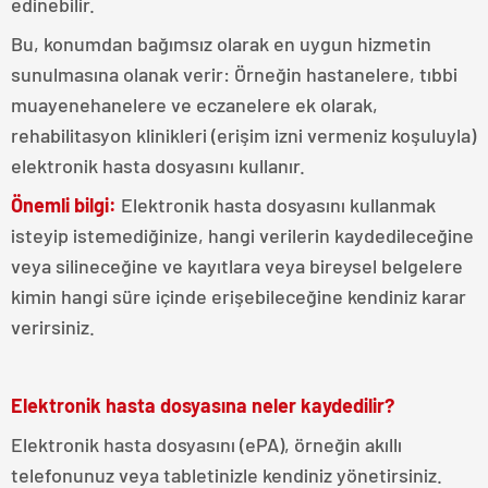
edinebilir.
Bu, konumdan bağımsız olarak en uygun hizmetin
sunulmasına olanak verir: Örneğin hastanelere, tıbbi
muayenehanelere ve eczanelere ek olarak,
rehabilitasyon klinikleri (erişim izni vermeniz koşuluyla)
elektronik hasta dosyasını kullanır.
Önemli bilgi:
Elektronik hasta dosyasını kullanmak
isteyip istemediğinize, hangi verilerin kaydedileceğine
veya silineceğine ve kayıtlara veya bireysel belgelere
kimin hangi süre içinde erişebileceğine kendiniz karar
verirsiniz.
Elektronik hasta dosyasına neler kaydedilir?
Elektronik hasta dosyasını (ePA), örneğin akıllı
telefonunuz veya tabletinizle kendiniz yönetirsiniz.