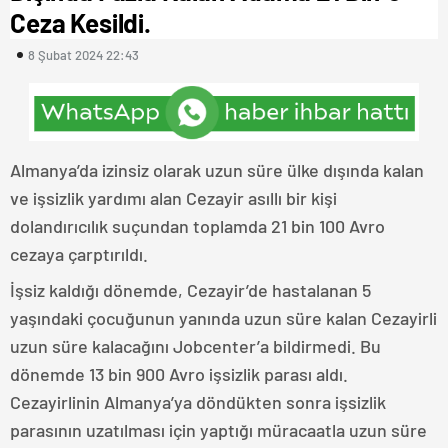
Ceza Kesildi.
8 Şubat 2024 22:43
Almanya’da izinsiz olarak uzun süre ülke dışında kalan
ve işsizlik yardımı alan Cezayir asıllı bir kişi
dolandırıcılık suçundan toplamda 21 bin 100 Avro
cezaya çarptırıldı.
İşsiz kaldığı dönemde, Cezayir’de hastalanan 5
yaşındaki çocuğunun yanında uzun süre kalan Cezayirli
uzun süre kalacağını Jobcenter’a bildirmedi. Bu
dönemde 13 bin 900 Avro işsizlik parası aldı.
Cezayirlinin Almanya’ya döndükten sonra işsizlik
parasının uzatılması için yaptığı müracaatla uzun süre