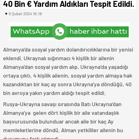
40 Bin € Yardım Aldıkları Tespit Edildi.
9 Şubat 2024 16:18
Almanya’da sosyal yardım dolandırıcılıklarına bir yenisi
eklendi. Ukraynalı sığınmacı 4 kişilik bir ailenin
Almanya’dan sosyal yardım alıp, Ukrayna’da yaşadığı
ortaya çıktı. 4 kişilik ailenin, sosyal yardım almaya hak
kazandıktan bir kaç ay sonra Ukrayna’ya döndüğü, 40
bin avroya yakın yardım aldığı tespit edildi.
Rusya-Ukrayna savaşı sırasında Batı Ukrayna’dan
Almanya’ya gelen dört kişilik bir aile vatandaşlık
başvurusunda bulunduar ancak aile bir kaç Ay
memleketlerine döndü. Alman yetkililer ailenin bu
durumunu fark etmedi.