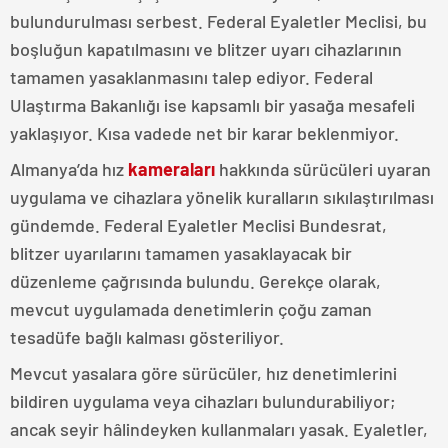
bulundurulması serbest. Federal Eyaletler Meclisi, bu
boşluğun kapatılmasını ve blitzer uyarı cihazlarının
tamamen yasaklanmasını talep ediyor. Federal
Ulaştırma Bakanlığı ise kapsamlı bir yasağa mesafeli
yaklaşıyor. Kısa vadede net bir karar beklenmiyor.
Almanya’da hız
kameraları
hakkında sürücüleri uyaran
uygulama ve cihazlara yönelik kuralların sıkılaştırılması
gündemde. Federal Eyaletler Meclisi Bundesrat,
blitzer uyarılarını tamamen yasaklayacak bir
düzenleme çağrısında bulundu. Gerekçe olarak,
mevcut uygulamada denetimlerin çoğu zaman
tesadüfe bağlı kalması gösteriliyor.
Mevcut yasalara göre sürücüler, hız denetimlerini
bildiren uygulama veya cihazları bulundurabiliyor;
ancak seyir hâlindeyken kullanmaları yasak. Eyaletler,