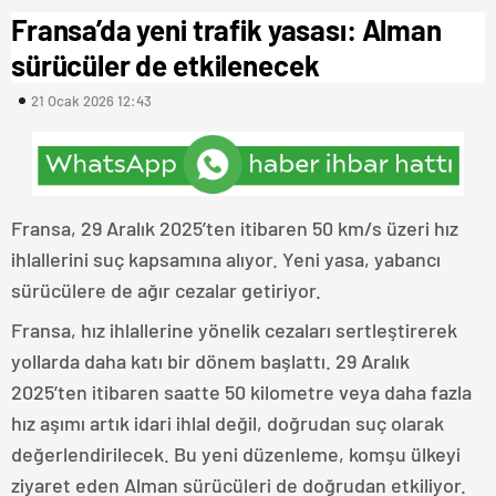
Fransa’da yeni trafik yasası: Alman
sürücüler de etkilenecek
21 Ocak 2026 12:43
Fransa, 29 Aralık 2025’ten itibaren 50 km/s üzeri hız
ihlallerini suç kapsamına alıyor. Yeni yasa, yabancı
sürücülere de ağır cezalar getiriyor.
Fransa, hız ihlallerine yönelik cezaları sertleştirerek
yollarda daha katı bir dönem başlattı. 29 Aralık
2025’ten itibaren saatte 50 kilometre veya daha fazla
hız aşımı artık idari ihlal değil, doğrudan suç olarak
değerlendirilecek. Bu yeni düzenleme, komşu ülkeyi
ziyaret eden Alman sürücüleri de doğrudan etkiliyor.