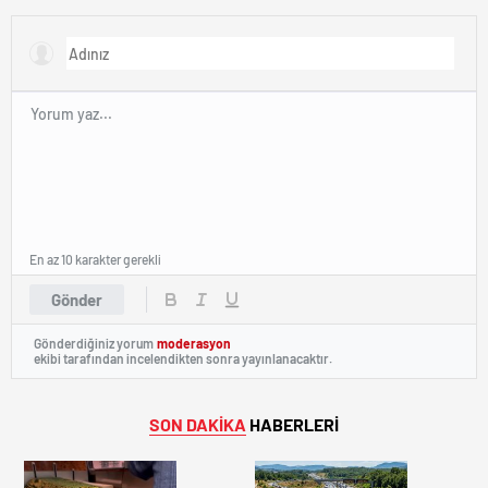
En az 10 karakter gerekli
Gönder
Gönderdiğiniz yorum
moderasyon
ekibi tarafından incelendikten sonra yayınlanacaktır.
SON DAKİKA
HABERLERİ