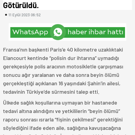
Götürüldü.
11 Eylül 2023 06:52
Fransa’nın başkenti Paris’e 40 kilometre uzaklıktaki
Elancourt kentinde “polisin dur ihtarına” uymadığı
gerekçesiyle polis aracının motosikletle çarpışması
sonucu ağır yaralanan ve daha sonra beyin ölümü
gerçekleştiği açıklanan 16 yaşındaki Şahin’in ailesi,
tedavinin Türkiye’de sürmesini talep etti.
Ülkede sağlık koşullarına uymayan bir hastanede
tedavi altına alındığını ve yetkililerin “beyin ölümü”
raporu sonrası ısrarla “fişinin çekilmesi” gerektiğini
söylediğini ifade eden aile, sağlığına kavuşacağına