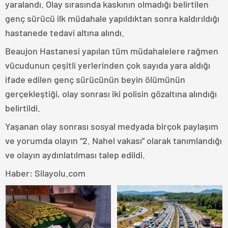
yaralandı. Olay sırasında kaskının olmadığı belirtilen
genç sürücü ilk müdahale yapıldıktan sonra kaldırıldığı
hastanede tedavi altına alındı.
Beaujon Hastanesi yapılan tüm müdahalelere rağmen
vücudunun çeşitli yerlerinden çok sayıda yara aldığı
ifade edilen genç sürücünün beyin ölümünün
gerçekleştiği, olay sonrası iki polisin gözaltına alındığı
belirtildi.
Yaşanan olay sonrası sosyal medyada birçok paylaşım
ve yorumda olayın “2. Nahel vakası” olarak tanımlandığı
ve olayın aydınlatılması talep edildi.
Haber: Silayolu.com