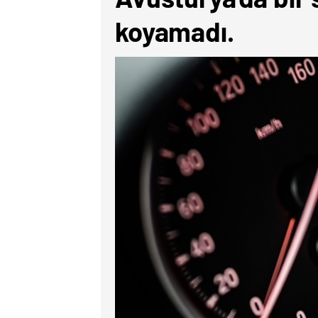
koyamadı.