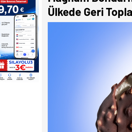
Ülkede Geri Toplat