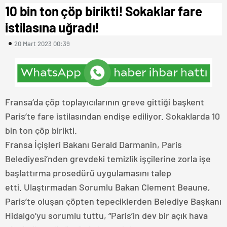
10 bin ton çöp birikti! Sokaklar fare
istilasına uğradı!
20 Mart 2023 00:39
Fransa’da çöp toplayıcılarının greve gittiği başkent
Paris’te fare istilasından endişe ediliyor. Sokaklarda 10
bin ton çöp birikti.
Fransa İçişleri Bakanı Gerald Darmanin, Paris
Belediyesi’nden grevdeki temizlik işçilerine zorla işe
başlattırma prosedürü uygulamasını talep
etti. Ulaştırmadan Sorumlu Bakan Clement Beaune,
Paris’te oluşan çöpten tepeciklerden Belediye Başkanı
Hidalgo’yu sorumlu tuttu, “Paris’in dev bir açık hava