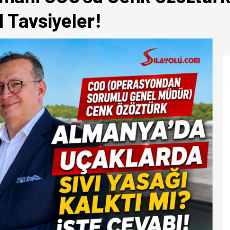
l Tavsiyeler!