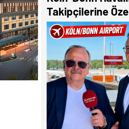
Takipçilerine Öze