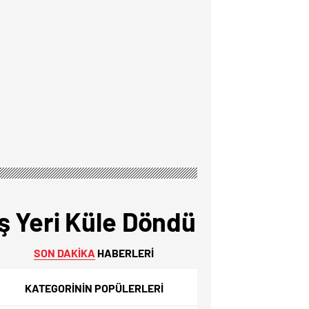
ş Yeri Küle Döndü
SON DAKİKA
HABERLERİ
KATEGORİNİN POPÜLERLERİ