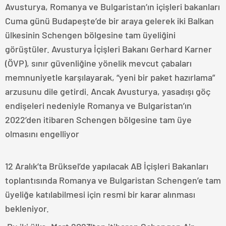
Avusturya, Romanya ve Bulgaristan’ın içişleri bakanları
Cuma günü Budapeşte’de bir araya gelerek iki Balkan
ülkesinin Schengen bölgesine tam üyeliğini
görüştüler. Avusturya İçişleri Bakanı Gerhard Karner
(ÖVP), sınır güvenliğine yönelik mevcut çabaları
memnuniyetle karşılayarak, “yeni bir paket hazırlama”
arzusunu dile getirdi. Ancak Avusturya, yasadışı göç
endişeleri nedeniyle Romanya ve Bulgaristan’ın
2022’den itibaren Schengen bölgesine tam üye
olmasını engelliyor
12 Aralık’ta Brüksel’de yapılacak AB İçişleri Bakanları
toplantısında Romanya ve Bulgaristan Schengen’e tam
üyeliğe katılabilmesi için resmi bir karar alınması
bekleniyor.