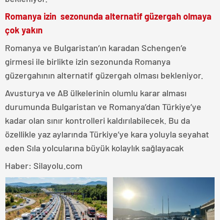
Romanya izin sezonunda alternatif güzergah olmaya
çok yakın
Romanya ve Bulgaristan’ın karadan Schengen’e
girmesi ile birlikte izin sezonunda Romanya
güzergahının alternatif güzergah olması bekleniyor.
Avusturya ve AB ülkelerinin olumlu karar alması
durumunda Bulgaristan ve Romanya’dan Türkiye’ye
kadar olan sınır kontrolleri kaldırılabilecek. Bu da
özellikle yaz aylarında Türkiye’ye kara yoluyla seyahat
eden Sıla yolcularına büyük kolaylık sağlayacak
Haber: Silayolu.com