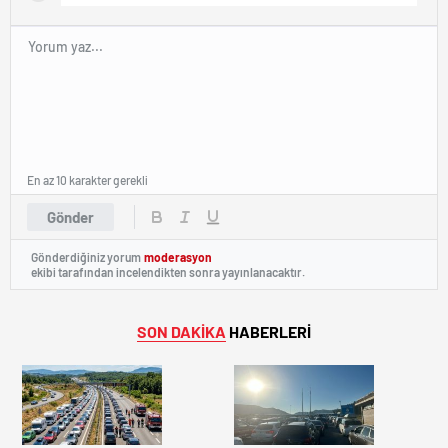
En az 10 karakter gerekli
Gönder
Gönderdiğiniz yorum
moderasyon
ekibi tarafından incelendikten sonra yayınlanacaktır.
SON DAKİKA
HABERLERİ