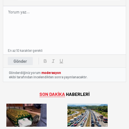
En az 10 karakter gerekli
Gönder
Gönderdiğiniz yorum
moderasyon
ekibi tarafından incelendikten sonra yayınlanacaktır.
SON DAKİKA
HABERLERİ