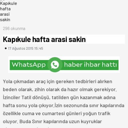
296 okunma
Kapıkule hafta arasi sakin
17 Ağustos 2015 15:45
Yola çıkmadan araç için gereken tedbirleri alırken
beden olarak, zihin olarak da hazır olmak gerekiyor.
İzinciler Tatil dönüşü, tatilden gün kazanmak adına
hafta sonu yola çıkıyor.İzin sezonunda sınır kapılarında
özellikle cuma ve cumartesi günleri yoğun trafik
oluyor. Buda Sınır kapılarında uzun kuyruklar