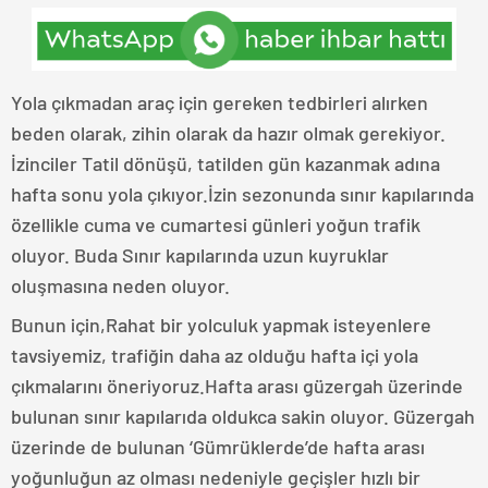
Yola çıkmadan araç için gereken tedbirleri alırken
beden olarak, zihin olarak da hazır olmak gerekiyor.
İzinciler Tatil dönüşü, tatilden gün kazanmak adına
hafta sonu yola çıkıyor.İzin sezonunda sınır kapılarında
özellikle cuma ve cumartesi günleri yoğun trafik
oluyor. Buda Sınır kapılarında uzun kuyruklar
oluşmasına neden oluyor.
Bunun için,Rahat bir yolculuk yapmak isteyenlere
tavsiyemiz, trafiğin daha az olduğu hafta içi yola
çıkmalarını öneriyoruz.Hafta arası güzergah üzerinde
bulunan sınır kapılarıda oldukca sakin oluyor. Güzergah
üzerinde de bulunan ‘Gümrüklerde’de hafta arası
yoğunluğun az olması nedeniyle geçişler hızlı bir