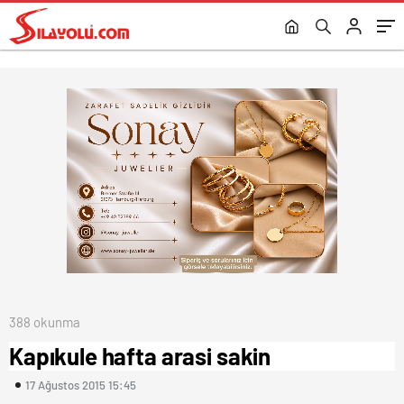
388 okunma
Kapıkule hafta arasi sakin
17 Ağustos 2015 15:45