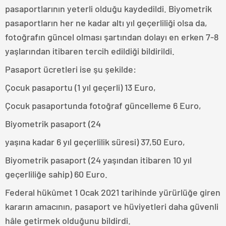
pasaportlarının yeterli olduğu kaydedildi. Biyometrik
pasaportların her ne kadar altı yıl geçerliliği olsa da,
fotoğrafın güncel olması şartından dolayı en erken 7-8
yaşlarından itibaren tercih edildiği bildirildi.
Pasaport ücretleri ise şu şekilde:
Çocuk pasaportu (1 yıl geçerli) 13 Euro,
Çocuk pasaportunda fotoğraf güncelleme 6 Euro,
Biyometrik pasaport (24
yaşına kadar 6 yıl geçerlilik süresi) 37,50 Euro,
Biyometrik pasaport (24 yaşından itibaren 10 yıl
geçerliliğe sahip) 60 Euro.
Federal hükûmet 1 Ocak 2021 tarihinde yürürlüğe giren
kararın amacının, pasaport ve hüviyetleri daha güvenli
hâle getirmek olduğunu bildirdi.