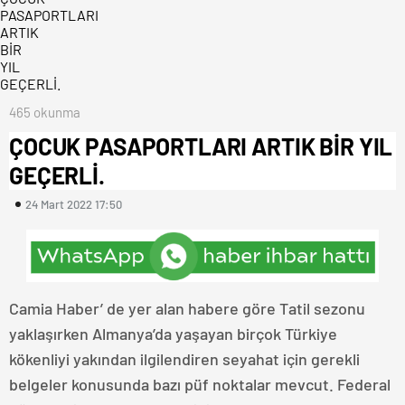
465 okunma
ÇOCUK PASAPORTLARI ARTIK BİR YIL
GEÇERLİ.
24 Mart 2022 17:50
Camia Haber’ de yer alan habere göre Tatil sezonu
yaklaşırken Almanya’da yaşayan birçok Türkiye
kökenliyi yakından ilgilendiren seyahat için gerekli
belgeler konusunda bazı püf noktalar mevcut. Federal