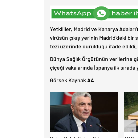
Yetkililer, Madrid ve Kanarya Adaları
virüsün çıkış yerinin Madrid’deki bir
tezi üzerinde durulduğu ifade edildi.
Dünya Sağlık Örgütünün verilerine
çiçeği vakalarında İspanya ilk sırada y
Görsek Kaynak AA