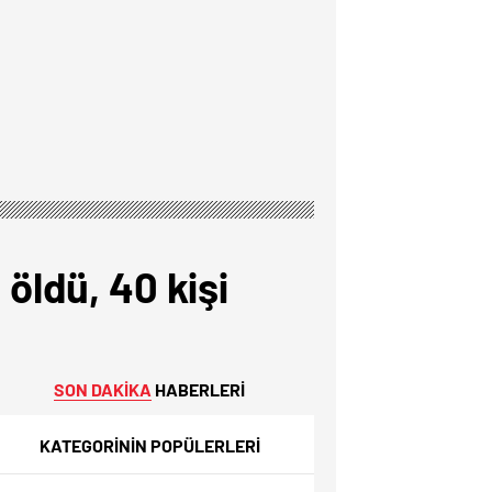
 öldü, 40 kişi
SON DAKİKA
HABERLERİ
KATEGORİNİN POPÜLERLERİ