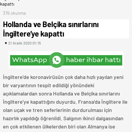
376 okunma
Hollanda ve Belçika sınırlarını
İngiltere’ye kapattı
21 Aralık 2020 01:15
İngiltere’de koronavirüsün çok daha hızlı yayılan yeni
bir varyantının tespit edildiği yönündeki
açıklamalardan sonra Hollanda ve Belçika sınırlarını
İngiltere’ye kapattığını duyurdu. Fransa’da İngiltere ile
olan uçak ve tren seferlerinin durdurulması için
hazırlık yapıldığı öğrenildi. Salgının ikinci dalgasından
en çok etkilenen ülkelerden biri olan Almanya ise