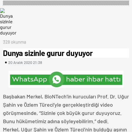
328 okunma
Dunya sizinle gurur duyuyor
20 Aralık 2020 21:38
Başbakan Merkel, BioNTech’in kurucuları Prof. Dr. Uğur
Şahin ve Özlem Türeci’yle gerçekleştirdiği video
görüşmesinde, “Sizinle çok büyük gurur duyuyoruz.
Bunu hükümetimiz adına söyleyebilirim.” dedi.
Merkel, Uğur Şahin ve Özlem Türeci’nin bulduğu aşının