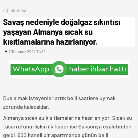
401 okunma
Savaş nedeniyle doğalgaz sıkıntısı
yaşayan Almanya sıcak su
kısıtlamalarına hazırlanıyor.
7 Temmuz 2022 11:22
Duş almak isteyenler artık belli saatlere uymak
zorunda kalacaklar.
Almanya sıcak su kısıtlamalarına hazırlanıyor. Sıcak su
tasarrufuna ilişkin ilk haber ise Saksonya eyaletinden
geldi. 600 haneli bir apartmanda günün belli