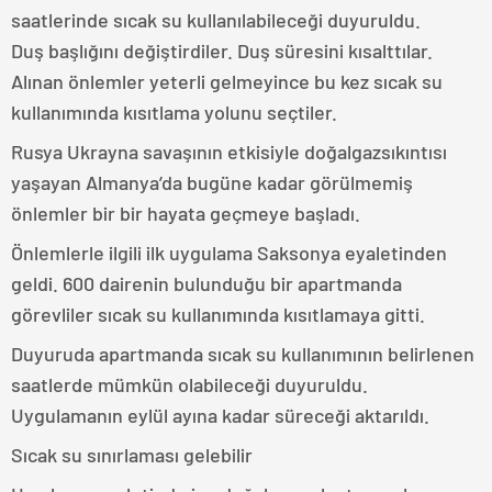
saatlerinde sıcak su kullanılabileceği duyuruldu.
Duş başlığını değiştirdiler. Duş süresini kısalttılar.
Alınan önlemler yeterli gelmeyince bu kez sıcak su
kullanımında kısıtlama yolunu seçtiler.
Rusya Ukrayna savaşının etkisiyle doğalgazsıkıntısı
yaşayan Almanya’da bugüne kadar görülmemiş
önlemler bir bir hayata geçmeye başladı.
Önlemlerle ilgili ilk uygulama Saksonya eyaletinden
geldi. 600 dairenin bulunduğu bir apartmanda
görevliler sıcak su kullanımında kısıtlamaya gitti.
Duyuruda apartmanda sıcak su kullanımının belirlenen
saatlerde mümkün olabileceği duyuruldu.
Uygulamanın eylül ayına kadar süreceği aktarıldı.
Sıcak su sınırlaması gelebilir